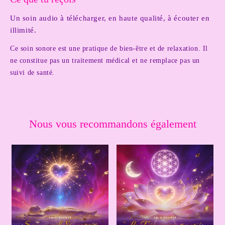
Un soin audio à télécharger, en haute qualité, à écouter en
illimité.
Ce soin sonore est une pratique de bien-être et de relaxation. Il
ne constitue pas un traitement médical et ne remplace pas un
suivi de santé.
Nous vous recommandons également