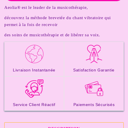
Aeolia® est le leader de la musicothérapie,
découvrez la méthode brevetée du chant vibratoire qui
permet à la fois de recevoir
des soins de musicothérapie et de libérer sa voix.
Livraison Instantanée
Satisfaction Garantie
Service Client Réactif
Paiements Sécurisés